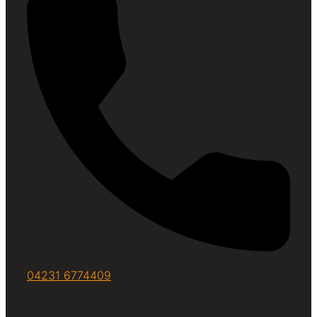
04231 6774409