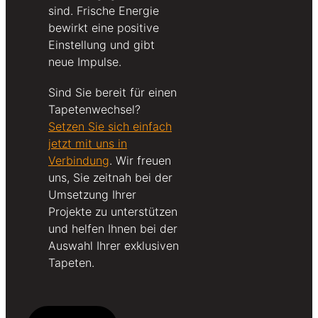
sind. Frische Energie
bewirkt eine positive
Einstellung und gibt
neue Impulse.
Sind Sie bereit für einen
Tapetenwechsel?
Setzen Sie sich einfach
jetzt mit uns in
Verbindung
. Wir freuen
uns, Sie zeitnah bei der
Umsetzung Ihrer
Projekte zu unterstützen
und helfen Ihnen bei der
Auswahl Ihrer exklusiven
Tapeten.