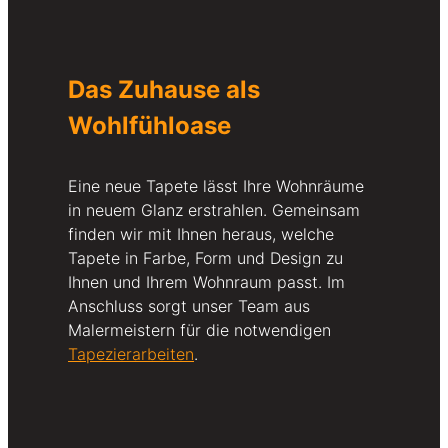
Das Zuhause als
Wohlfühloase
Eine neue Tapete lässt Ihre Wohnräume
in neuem Glanz erstrahlen. Gemeinsam
finden wir mit Ihnen heraus, welche
Tapete in Farbe, Form und Design zu
Ihnen und Ihrem Wohnraum passt. Im
Anschluss sorgt unser Team aus
Malermeistern für die notwendigen
Tapezierarbeiten
.