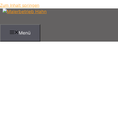
Zum Inhalt springen
Menü