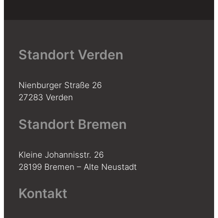
Standort Verden
Nienburger Straße 26
27283 Verden
Standort Bremen
Kleine Johannisstr. 26
28199 Bremen – Alte Neustadt
Kontakt