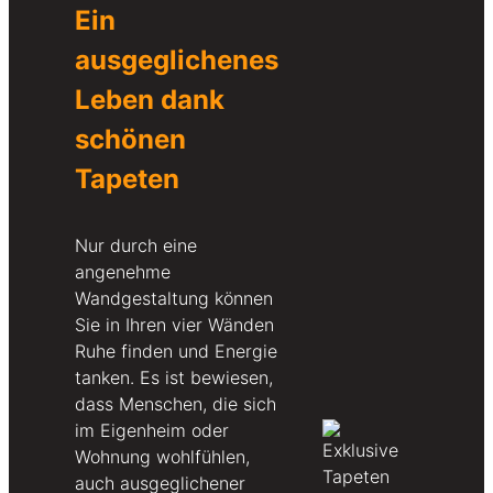
Ein
ausgeglichenes
Leben dank
schönen
Tapeten
Nur durch eine
angenehme
Wandgestaltung können
Sie in Ihren vier Wänden
Ruhe finden und Energie
tanken. Es ist bewiesen,
dass Menschen, die sich
im Eigenheim oder
Wohnung wohlfühlen,
auch ausgeglichener