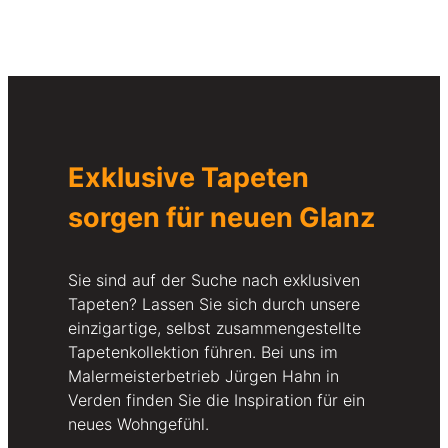
Individuelle Wandgestaltung mit exklusiven Tapeten für
Verden, Bremen und Umgebung.
Exklusive Tapeten
sorgen für neuen Glanz
Sie sind auf der Suche nach exklusiven
Tapeten? Lassen Sie sich durch unsere
einzigartige, selbst zusammengestellte
Tapetenkollektion führen. Bei uns im
Malermeisterbetrieb Jürgen Hahn in
Verden finden Sie die Inspiration für ein
neues Wohngefühl.